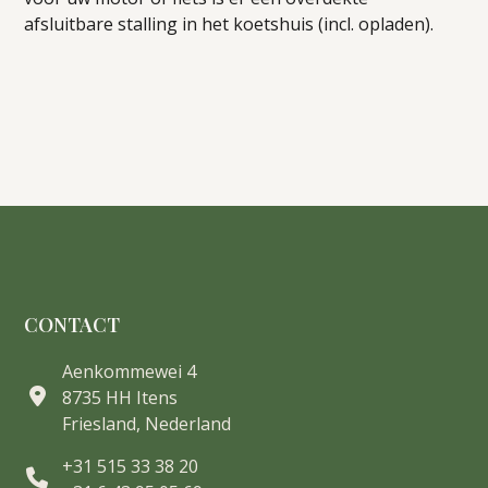
afsluitbare stalling in het koetshuis (incl. opladen).
CONTACT
Aenkommewei 4
8735 HH Itens
Friesland, Nederland
+31 515 33 38 20