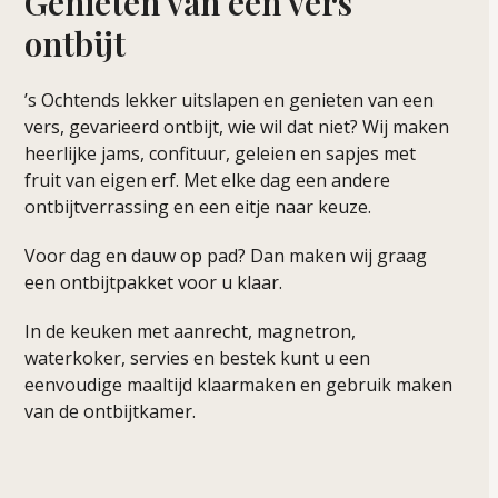
Genieten van een vers
ontbijt
’s Ochtends lekker uitslapen en genieten van een
vers, gevarieerd ontbijt, wie wil dat niet? Wij maken
heerlijke jams, confituur, geleien en sapjes met
fruit van eigen erf. Met elke dag een andere
ontbijtverrassing en een eitje naar keuze.
Voor dag en dauw op pad? Dan maken wij graag
een ontbijtpakket voor u klaar.
In de keuken met aanrecht, magnetron,
waterkoker, servies en bestek kunt u een
eenvoudige maaltijd klaarmaken en gebruik maken
van de ontbijtkamer.