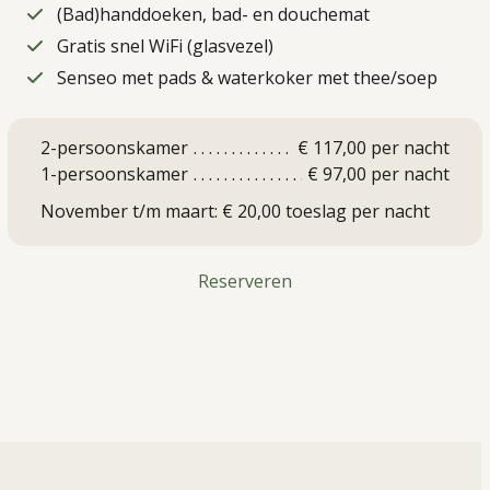
(Bad)handdoeken, bad- en douchemat
Gratis snel WiFi (glasvezel)
Senseo met pads & waterkoker met thee/soep
2-persoonskamer
€ 117,00 per nacht
1-persoonskamer
€ 97,00 per nacht
November t/m maart: € 20,00 toeslag per nacht
Reserveren