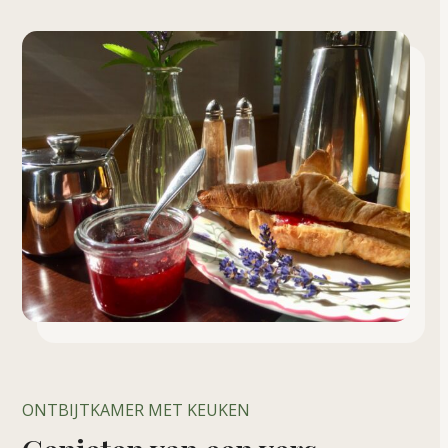
ONTBIJTKAMER MET KEUKEN