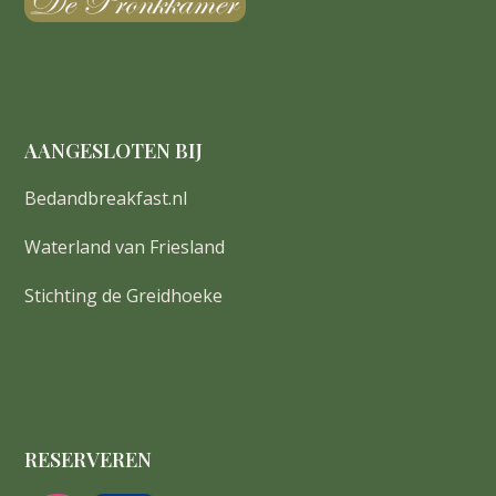
AANGESLOTEN BIJ
Bedandbreakfast.nl
Waterland van Friesland
Stichting de Greidhoeke
RESERVEREN