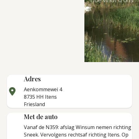
Adres
Aenkommewei 4
8735 HH Itens
Friesland
Met de auto
Vanaf de N359: afslag Winsum nemen richting
Sneek. Vervolgens rechtsaf richting Itens. Op