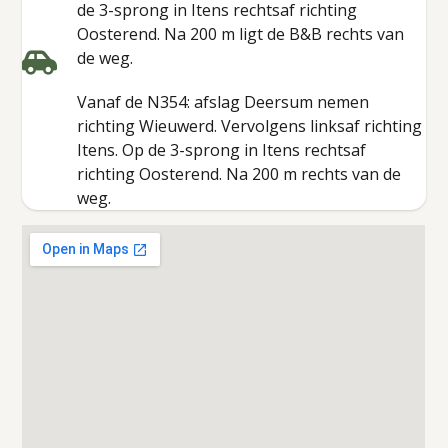
de 3-sprong in Itens rechtsaf richting
Oosterend. Na 200 m ligt de B&B rechts van
de weg.
Vanaf de N354: afslag Deersum nemen
richting Wieuwerd. Vervolgens linksaf richting
Itens. Op de 3-sprong in Itens rechtsaf
richting Oosterend. Na 200 m rechts van de
weg.