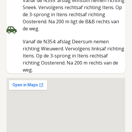
Vanaf de N359: afslag Winsum nemen richting
Sneek. Vervolgens rechtsaf richting Itens. Op
de 3-sprong in Itens rechtsaf richting
Oosterend. Na 200 m ligt de B&B rechts van
de weg.
Vanaf de N354: afslag Deersum nemen
richting Wieuwerd. Vervolgens linksaf richting
Itens. Op de 3-sprong in Itens rechtsaf
richting Oosterend. Na 200 m rechts van de
weg.