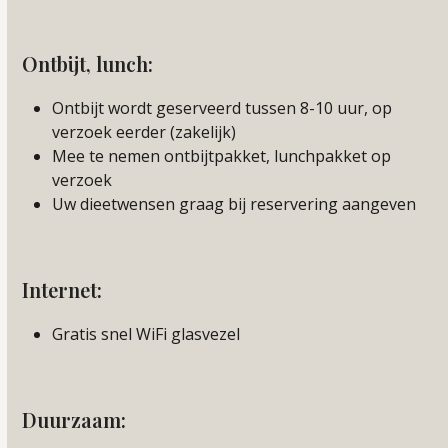
Ontbijt, lunch:
Ontbijt wordt geserveerd tussen 8-10 uur, op
verzoek eerder (zakelijk)
Mee te nemen ontbijtpakket, lunchpakket op
verzoek
Uw dieetwensen graag bij reservering aangeven
Internet:
Gratis snel WiFi glasvezel
Duurzaam: