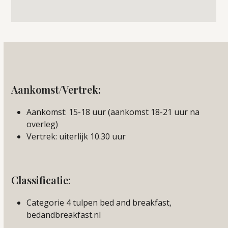
Aankomst/Vertrek:
Aankomst: 15-18 uur (aankomst 18-21 uur na
overleg)
Vertrek: uiterlijk 10.30 uur
Classificatie:
Categorie 4 tulpen bed and breakfast,
bedandbreakfast.nl