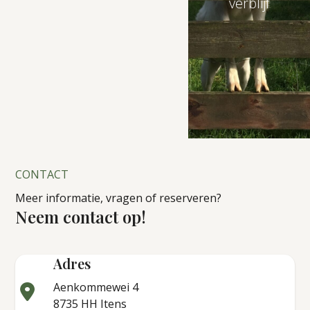
verblijf
CONTACT
Meer informatie, vragen of reserveren?
Neem contact op!
Adres
Aenkommewei 4
8735 HH Itens