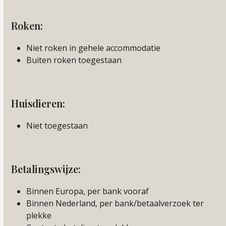
Roken:
Niet roken in gehele accommodatie
Buiten roken toegestaan
Huisdieren:
Niet toegestaan
Betalingswijze:
Binnen Europa, per bank vooraf
Binnen Nederland, per bank/betaalverzoek ter
plekke