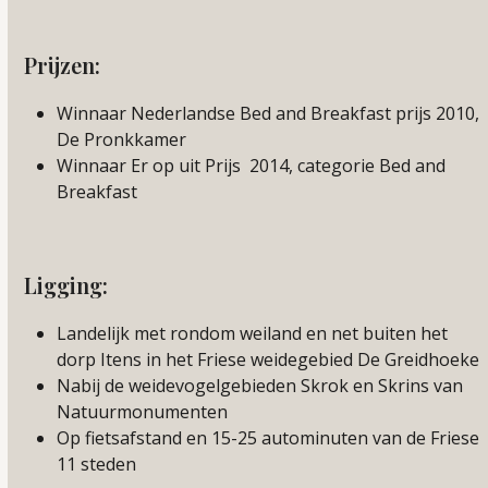
Prijzen:
Winnaar Nederlandse Bed and Breakfast prijs 2010,
De Pronkkamer
Winnaar Er op uit Prijs 2014, categorie Bed and
Breakfast
Ligging:
Landelijk met rondom weiland en net buiten het
dorp Itens in het Friese weidegebied De Greidhoeke
Nabij de weidevogelgebieden Skrok en Skrins van
Natuurmonumenten
Op fietsafstand en 15-25 autominuten van de Friese
11 steden