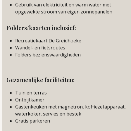
Gebruik van elektriciteit en warm water met
opgewekte stroom van eigen zonnepanelen
Folders/kaarten inclusief:
Recreatiekaart De Greidhoeke
Wandel- en fietsroutes
Folders bezienswaardigheden
Gezamenlijke faciliteiten:
Tuin en terras
Ontbijtkamer
Gastenkeuken met magnetron, koffiezetapparaat,
waterkoker, servies en bestek
Gratis parkeren